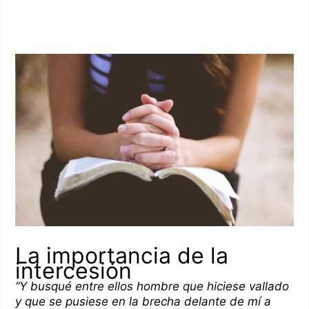
La importancia de la
intercesión
“Y busqué entre ellos hombre que hiciese vallado
y que se pusiese en la brecha delante de mí a