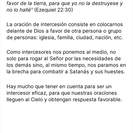
favor de la tierra, para que yo no la destruyese y
no lo hallé”
(Ezequiel 22:30)
La oración de intercesión consiste en colocarnos
delante de Dios a favor de otra persona o grupo
de personas: iglesia, familia, ciudad, nación, etc.
Como intercesores nos ponemos al medio, no
solo para rogar al Señor por las necesidades de
los demás sino, al mismo tiempo, nos paramos en
la brecha para combatir a Satanás y sus huestes.
Hay mucho que tener en cuenta para ser un
intercesor eficaz, para que nuestras oraciones
lleguen al Cielo y obtengan respuesta favorable.