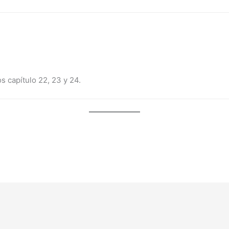
 capítulo 22, 23 y 24.