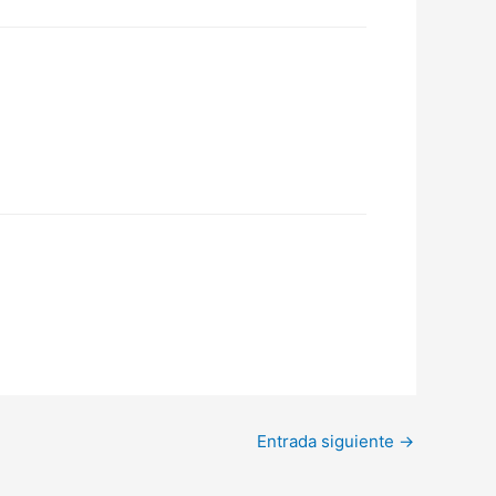
Entrada siguiente
→