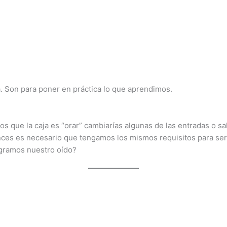
. Son para poner en práctica lo que aprendimos.
os que la caja es “orar” cambiarías algunas de las entradas o sa
nces es necesario que tengamos los mismos requisitos para ser
gramos nuestro oído?