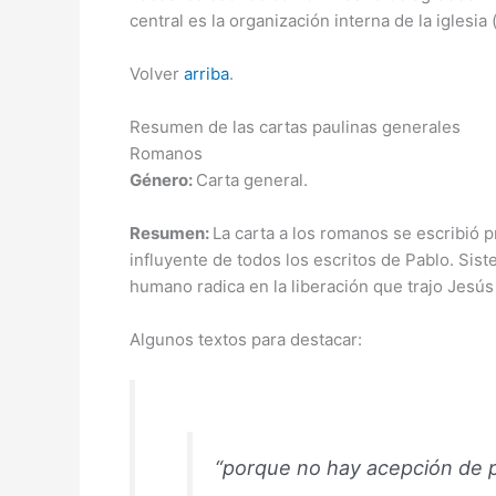
central es la organización interna de la iglesia
Volver
arriba
.
Resumen de las cartas paulinas generales
Romanos
Género:
Carta general.
Resumen:
La carta a los romanos se escribió p
influyente de todos los escritos de Pablo. Sist
humano radica en la liberación que trajo Jesús
Algunos textos para destacar:
“porque no hay acepción de p