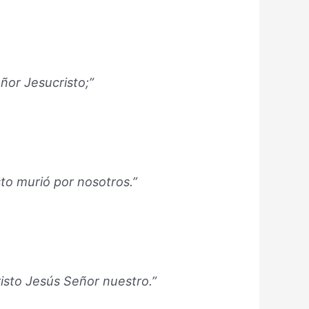
ñor Jesucristo;”
to murió por nosotros.”
isto Jesús Señor nuestro.”