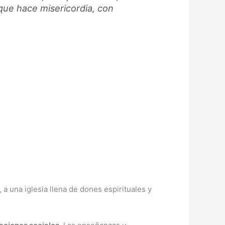
l que hace misericordia, con
 a una iglesia llena de dones espirituales y