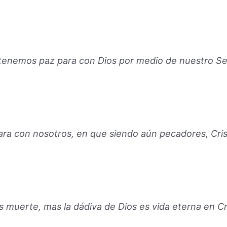
e, tenemos paz para con Dios por medio de nuestro Se
ra con nosotros, en que siendo aún pecadores, Cris
s muerte, mas la dádiva de Dios es vida eterna en Cr