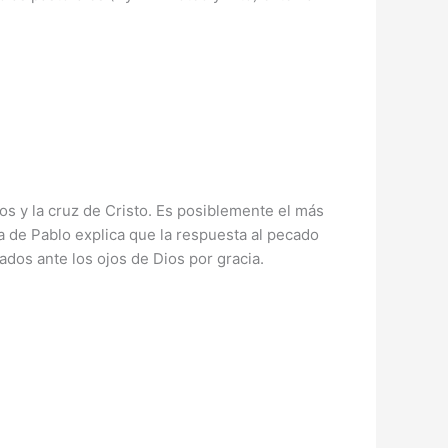
os y la cruz de Cristo. Es posiblemente el más
rta de Pablo explica que la respuesta al pecado
dos ante los ojos de Dios por gracia.