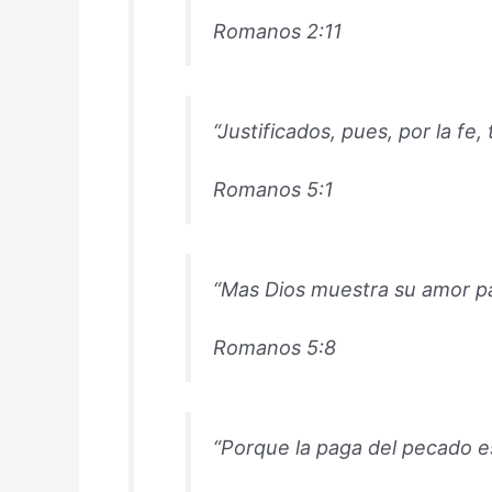
Romanos 2:11
“Justificados, pues, por la f
Romanos 5:1
“Mas Dios muestra su amor pa
Romanos 5:8
“Porque la paga del pecado e