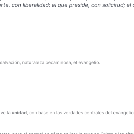
rte, con liberalidad; el que preside, con solicitud; e
, salvación, naturaleza pecaminosa, el evangelio.
eve la
unidad
, con base en las verdades centrales del evangelio,