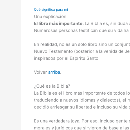
Qué significa para mí
Una explicación
El libro más importante:
La Biblia es, sin duda
Numerosas personas testifican que su vida ha 
En realidad, no es un solo libro sino un conjun
Nuevo Testamento (posterior a la venida de Jes
inspirados por el Espíritu Santo.
Volver
arriba
.
¿Qué es la Biblia?
La Biblia es el libro más importante de todos 
traduciendo a nuevos idiomas y dialectos), el
decidió arriesgar su libertad e incluso su vida
Es una verdadera joya. Por eso, incluso gente qu
morales y jurídicos que sirvieron de base a las