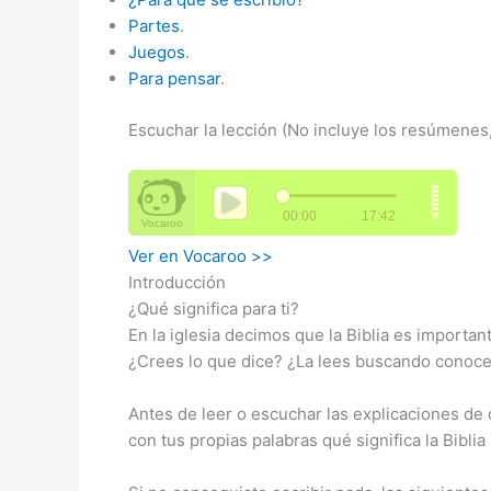
Partes
.
Juegos
.
Para pensar
.
Escuchar la lección (No incluye los resúmenes,
Ver en Vocaroo >>
Introducción
¿Qué significa para ti?
En la iglesia decimos que la Biblia es importan
¿Crees lo que dice? ¿La lees buscando conocer
Antes de leer o escuchar las explicaciones de 
con tus propias palabras qué significa la Biblia 