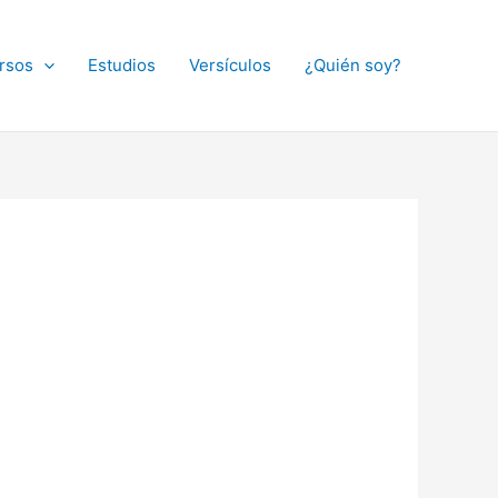
rsos
Estudios
Versículos
¿Quién soy?