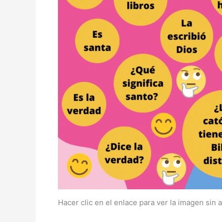
Hacer clic en el enlace para ver la imagen si