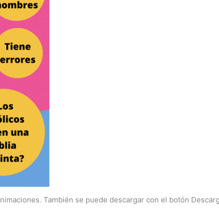
n animaciones. También se puede descargar con el botón Descarg