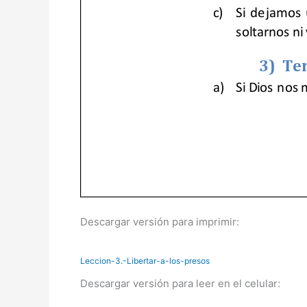
Descargar versión para imprimir:
Leccion-3.-Libertar-a-los-presos
Descargar versión para leer en el celular: