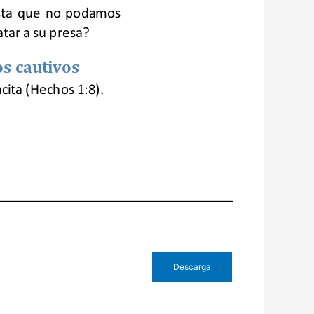
Descarga