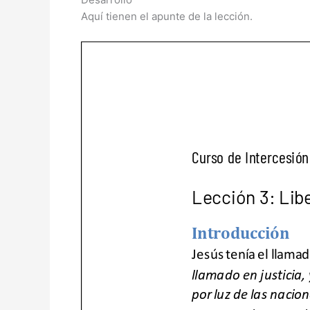
Aquí tienen el apunte de la lección.