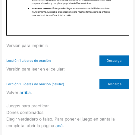
Versión para imprimir:
Lección 1 Líderes de oración
Descarga
Versión para leer en el celular:
Lección 1 Líderes de oración (celular)
Descarga
Volver
arriba
.
Juegos para practicar
Dones combinados:
Elegir verdadero o falso. Para poner el juego en pantalla
completa, abrir la página
acá
.