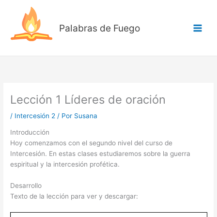
Ir
al
Palabras de Fuego
contenido
Lección 1 Líderes de oración
/
Intercesión 2
/ Por
Susana
Introducción
Hoy comenzamos con el segundo nivel del curso de
Intercesión. En estas clases estudiaremos sobre la guerra
espiritual y la intercesión profética.
Desarrollo
Texto de la lección para ver y descargar: